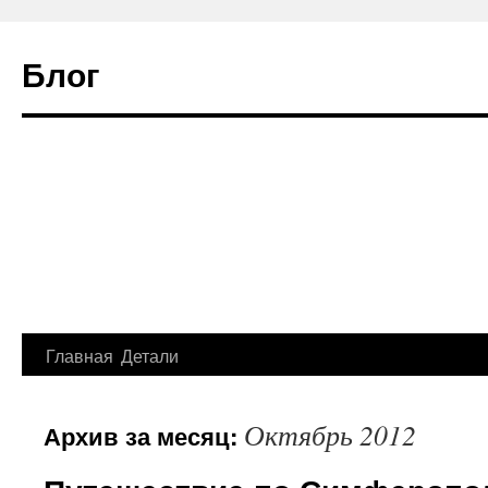
Блог
Главная
Детали
Октябрь 2012
Архив за месяц: