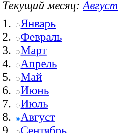
Текущий месяц:
Август
Январь
Февраль
Март
Апрель
Май
Июнь
Июль
Август
Сентябрь