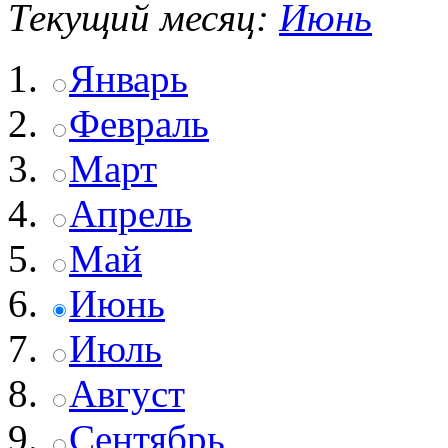
Текущий месяц:
Июнь
Январь
Февраль
Март
Апрель
Май
Июнь
Июль
Август
Сентябрь