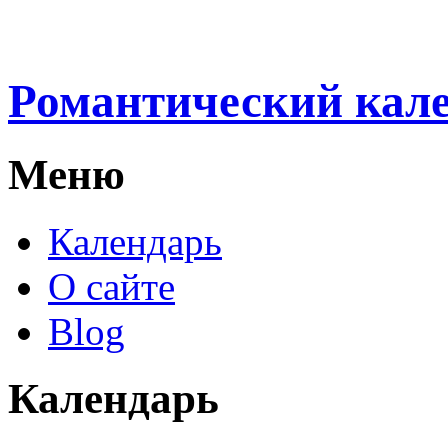
Романтический кал
Меню
Календарь
О сайте
Blog
Календарь