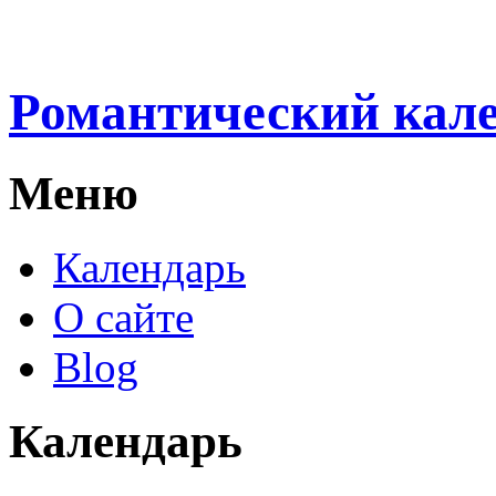
Романтический кал
Меню
Календарь
О сайте
Blog
Календарь