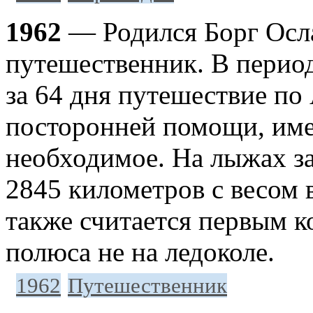
1962
— Родился Борг Осл
путешественник. В период
за 64 дня путешествие по
посторонней помощи, имея
необходимое. На лыжах за
2845 километров с весом 
также считается первым к
полюса не на ледоколе.
1962
Путешественник