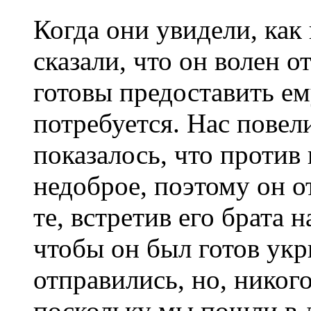
Когда они увидели, как
сказали, что он волен о
готовы предоставить ем
потребуется. Нас повели
показалось, что против
недоброе, поэтому он о
те, встретив его брата
чтобы он был готов укр
отправились, но, никого
поскольку мы пошли в 