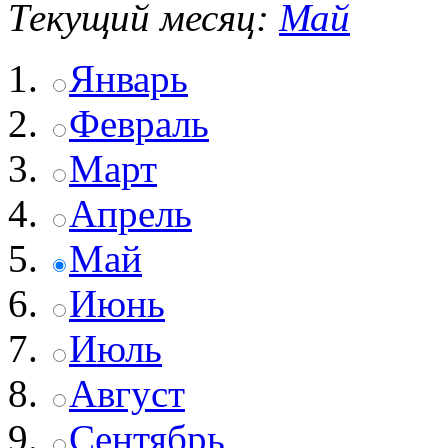
Текущий месяц:
Май
Январь
Февраль
Март
Апрель
Май
Июнь
Июль
Август
Сентябрь