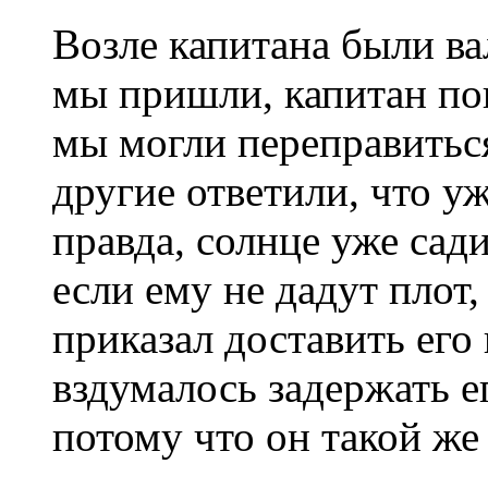
Возле капитана были ва
мы пришли, капитан поп
мы могли переправиться
другие ответили, что у
правда, солнце уже сади
если ему не дадут плот,
приказал доставить его
вздумалось задержать ег
потому что он такой же