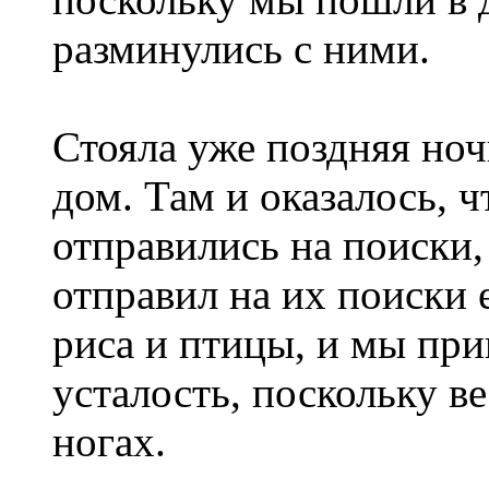
разминулись с ними.
Стояла уже поздняя ночь
дом. Там и оказалось, ч
отправились на поиски,
отправил на их поиски 
риса и птицы, и мы при
усталость, поскольку в
ногах.