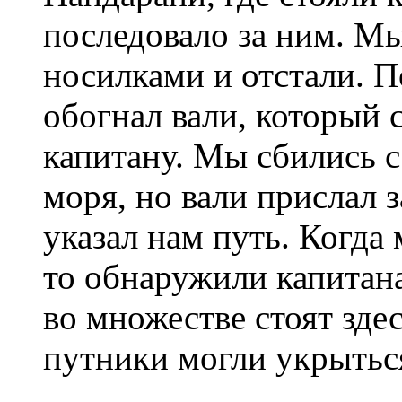
последовало за ним. Мы
носилками и отстали. П
обогнал вали, который 
капитану. Мы сбились с
моря, но вали прислал 
указал нам путь. Когда
то обнаружили капитана
во множестве стоят здес
путники могли укрытьс