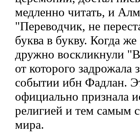
медленно читать, и Алм
"Переводчик, не перест
буква в букву. Когда ж
дружно воскликнули "В
от которого задрожала з
событии ибн Фадлан. Э
официально признала и
религией и тем самым 
мира.