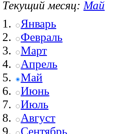
Текущий месяц:
Май
Январь
Февраль
Март
Апрель
Май
Июнь
Июль
Август
Сентябрь