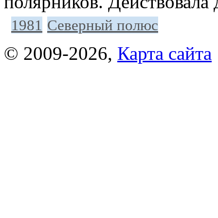
полярников. Действовала д
1981
Северный полюс
© 2009-2026
,
Карта сайта