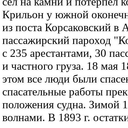
сел на камни и потерпел 
Крильон у южной оконечн
из поста Корсаковский в 
пассажирский пароход "К
с 235 арестантами, 30 па
и частного груза. 18 мая 
этом все люди были спасен
спасательные работы пре
положения судна. Зимой 
волнами. В 1893 г. остатк