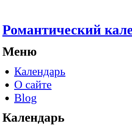
Романтический кал
Меню
Календарь
О сайте
Blog
Календарь