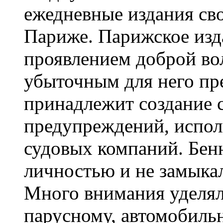
ежедневные издания сво
Париже. Парижское изд
проявлением доброй вол
убыточным для него пр
принадлежит создание
предупреждений, испол
судовых компаний. Бен
личностью и не замыкал
Много внимания уделял
парусному, автомобиль