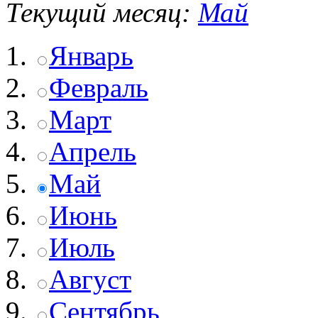
Текущий месяц:
Май
Январь
Февраль
Март
Апрель
Май
Июнь
Июль
Август
Сентябрь