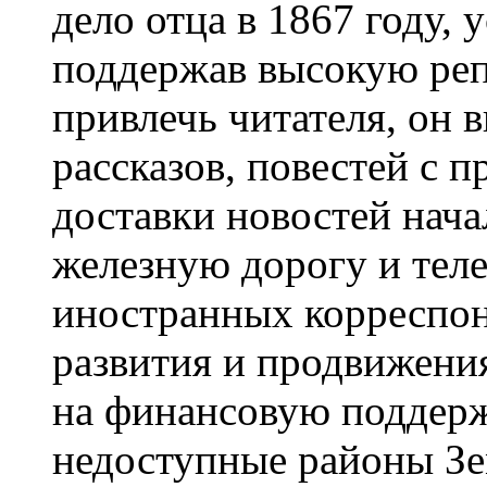
дело отца в 1867 году,
поддержав высокую реп
привлечь читателя, он 
рассказов, повестей с 
доставки новостей нача
железную дорогу и теле
иностранных корреспон
развития и продвижения
на финансовую поддерж
недоступные районы Зем