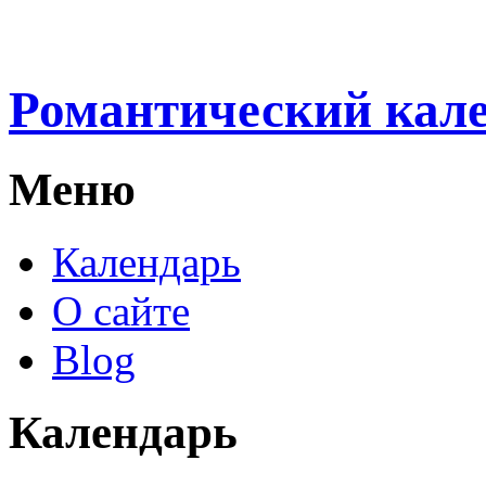
Романтический кал
Меню
Календарь
О сайте
Blog
Календарь