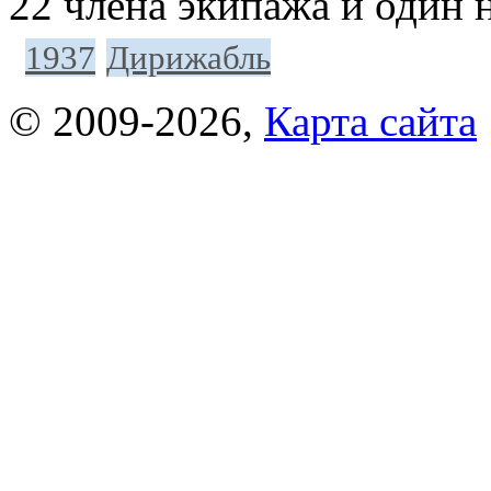
22 члена экипажа и один
1937
Дирижабль
© 2009-2026
,
Карта сайта