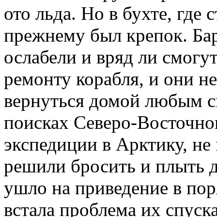
ото льда. Но в бухте, где 
прежнему был крепок. Бар
ослабели и вряд ли смогу
ремонту корабля, и они н
вернуться домой любым 
поисках Северо-Восточног
экспедиции в Арктику, не
решили бросить и плыть 
ушло на приведение в пор
встала проблема их спуска