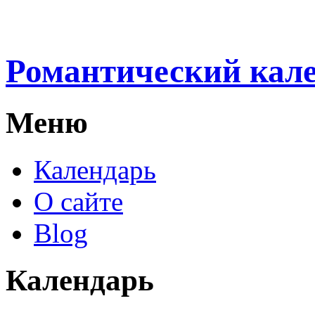
Романтический кал
Меню
Календарь
О сайте
Blog
Календарь