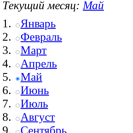
Текущий месяц:
Май
Январь
Февраль
Март
Апрель
Май
Июнь
Июль
Август
Сентябрь