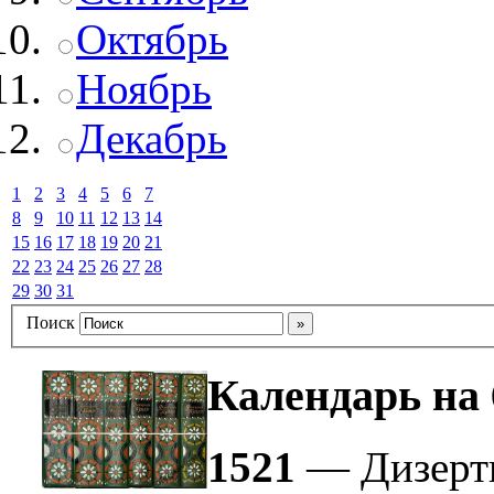
Октябрь
Ноябрь
Декабрь
1
2
3
4
5
6
7
8
9
10
11
12
13
14
15
16
17
18
19
20
21
22
23
24
25
26
27
28
29
30
31
Поиск
Календарь на 
1521
— Дизерти